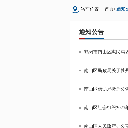
当前位置：
首页
>
通知
通知公告
鹤岗市南山区惠民惠农
南山区民政局关于牡
南山区信访局搬迁公
南山区社会组织202
南山区人民政府办公