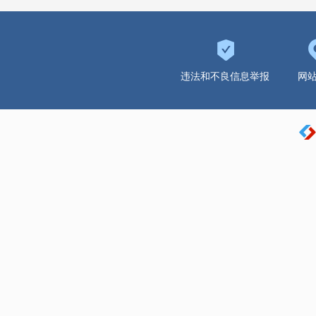
违法和不良信息举报
网