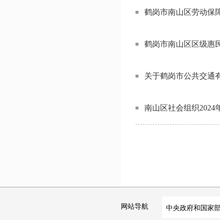
鹤岗市南山区劳动保
鹤岗市南山区区级惠民
关于鹤岗市公共交通有
南山区社会组织202
网站导航
中央政府和国家