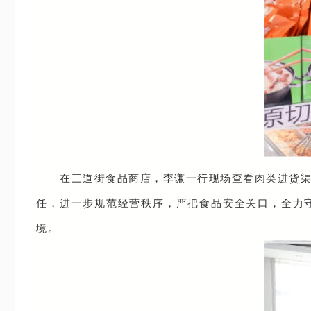
在三道街食品商店，李谦一行现场查看肉类进货
任，进一步规范经营秩序，严把食品安全关口，全力
境。