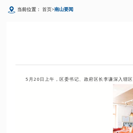
当前位置：
首页
>
南山要闻
5月20日上午，区委书记、政府区长李谦深入辖