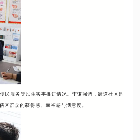
便民服务等民生实事推进情况。李谦强调，街道社区是
辖区群众的获得感、幸福感与满意度。