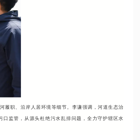
河履职、沿岸人居环境等细节。李谦强调，河道生态治
污口监管，从源头杜绝污水乱排问题，全力守护辖区水