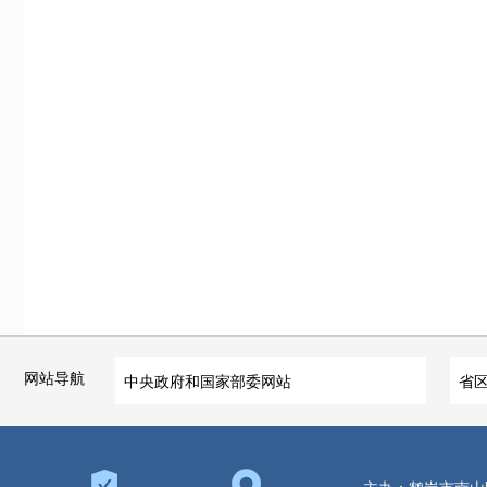
网站导航
中央政府和国家部委网站
省