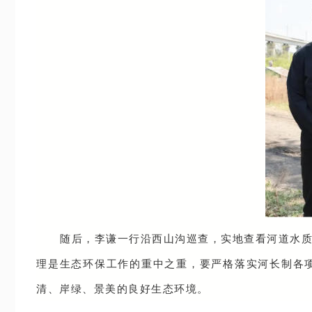
随后，李谦一行沿西山沟巡查，实地查看河道水
理是生态环保工作的重中之重，要严格落实河长制各
清、岸绿、景美的良好生态环境。