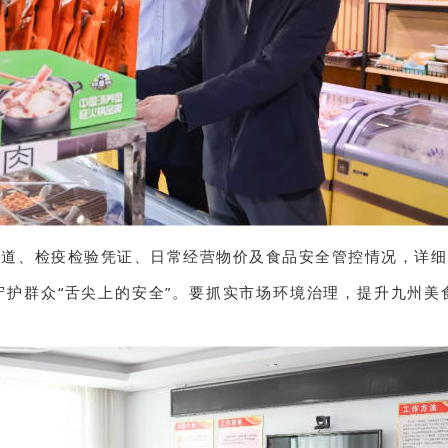
渠道、检疫检验凭证、日常经营物价及食品安全管控情况，详细
守护群众“舌尖上的安全”。要抓实市场环境治理，提升九州美