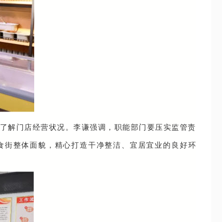
了解门店经营状况。李谦强调，职能部门要压实监管责
食街整体面貌，精心打造干净整洁、宜居宜业的良好环