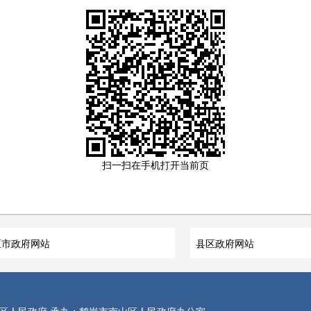
扫一扫在手机打开当前页
区市政府网站
县区政府网站