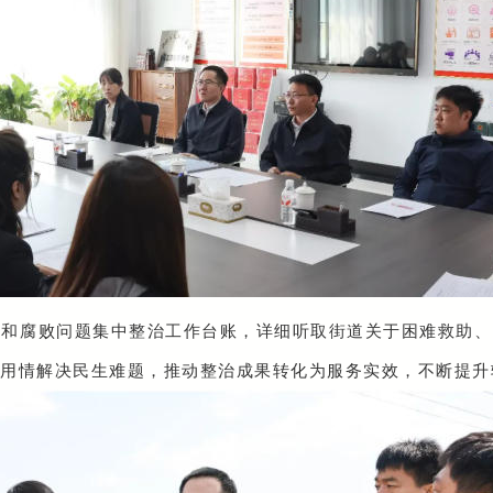
风和腐败问题集中整治工作台账，详细听取街道关于困难救助、
用情解决民生难题，推动整治成果转化为服务实效，不断提升