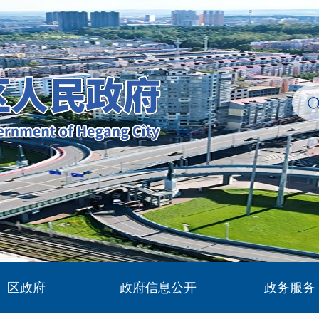
区政府
政府信息公开
政务服务