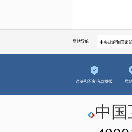
网站导航
中央政府和国家
违法和不良信息举报
网
中国