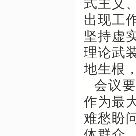
式主义
出现工
坚持虚
理论武
地生根
会议
作为最
难愁盼
体群众