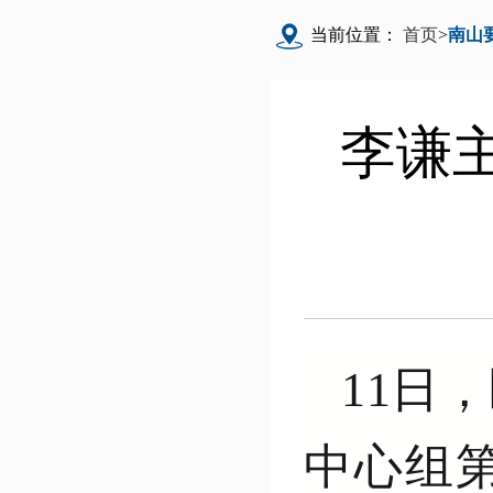
当前位置：
首页
>
南山
李谦
11日
中心组