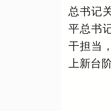
总书记
平总书
干担当
上新台