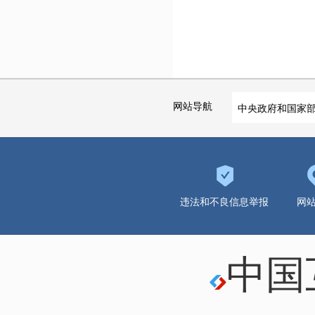
网站导航
中央政府和国家
违法和不良信息举报
网
中国