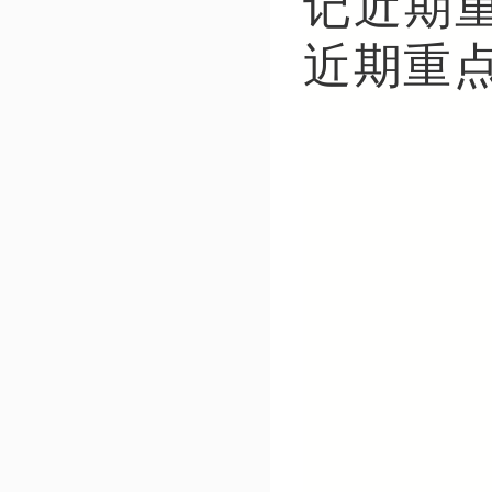
记近期
近期重